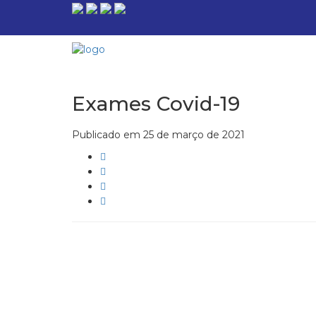
Exames Covid-19
Publicado em 25 de março de 2021