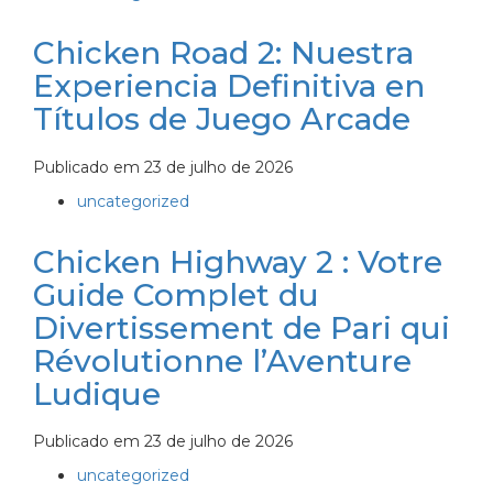
Chicken Road 2: Nuestra
Experiencia Definitiva en
Títulos de Juego Arcade
Publicado em 23 de julho de 2026
uncategorized
Chicken Highway 2 : Votre
Guide Complet du
Divertissement de Pari qui
Révolutionne l’Aventure
Ludique
Publicado em 23 de julho de 2026
uncategorized