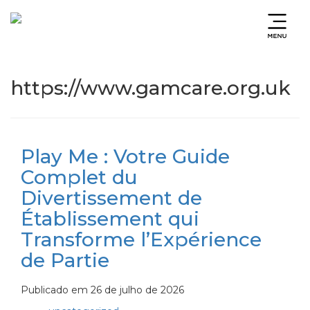
https://www.gamcare.org.uk
Play Me : Votre Guide
Complet du
Divertissement de
Établissement qui
Transforme l’Expérience
de Partie
Publicado em 26 de julho de 2026